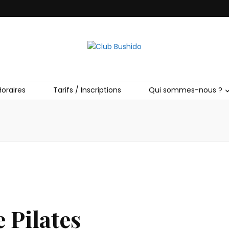
o
Horaires
Tarifs / Inscriptions
Qui sommes-nous ?
 Pilates