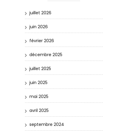
juillet 2026
juin 2026
février 2026
décembre 2025
juillet 2025
juin 2025
mai 2025
avril 2025
septembre 2024