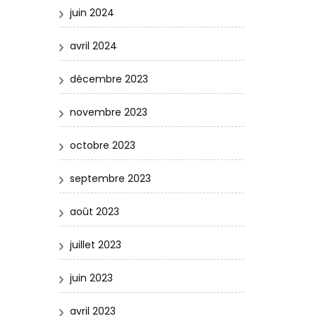
juin 2024
avril 2024
décembre 2023
novembre 2023
octobre 2023
septembre 2023
août 2023
juillet 2023
juin 2023
avril 2023