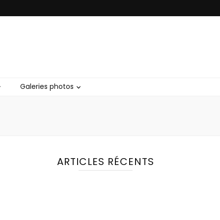
Galeries photos
ARTICLES RÉCENTS