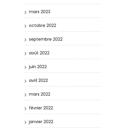
mars 2023
octobre 2022
septembre 2022
août 2022
juin 2022
avril 2022
mars 2022
février 2022
janvier 2022