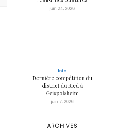
juin 24, 2026
Info
Dernière compétition du
district du Ried à
Geispolsheim
juin 7, 2026
ARCHIVES