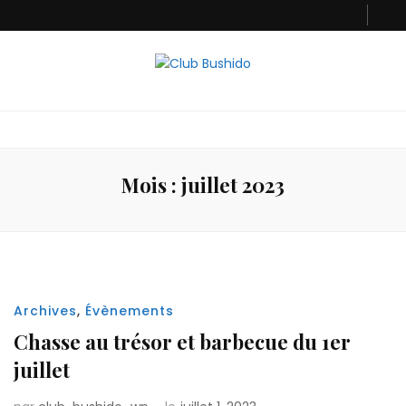
Club Bushido
Mois :
juillet 2023
Archives
,
Évènements
Chasse au trésor et barbecue du 1er
juillet