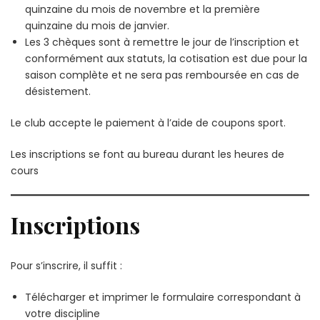
quinzaine du mois de novembre et la première
quinzaine du mois de janvier.
Les 3 chèques sont à remettre le jour de l’inscription et
conformément aux statuts, la cotisation est due pour la
saison complète et ne sera pas remboursée en cas de
désistement.
Le club accepte le paiement à l’aide de coupons sport.
Les inscriptions se font au bureau durant les heures de
cours
Inscriptions
Pour s’inscrire, il suffit :
Télécharger et imprimer le formulaire correspondant à
votre discipline