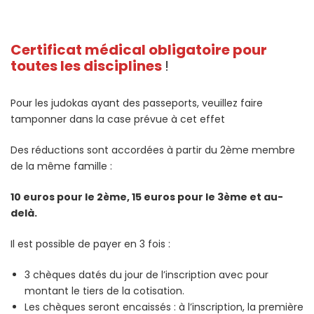
Certificat médical obligatoire pour
toutes les disciplines
!
Pour les judokas ayant des passeports, veuillez faire
tamponner dans la case prévue à cet effet
Des réductions sont accordées à partir du 2ème membre
de la même famille :
10 euros pour le 2ème, 15 euros pour le 3ème et au-
delà.
Il est possible de payer en 3 fois :
3 chèques datés du jour de l’inscription avec pour
montant le tiers de la cotisation.
Les chèques seront encaissés : à l’inscription, la première