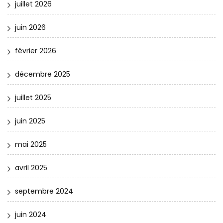
juillet 2026
juin 2026
février 2026
décembre 2025
juillet 2025
juin 2025
mai 2025
avril 2025
septembre 2024
juin 2024