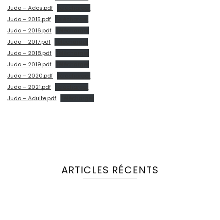
Judo – Ados.pdf
Télécharger
Judo – 2015.pdf
Télécharger
Judo – 2016.pdf
Télécharger
Judo – 2017.pdf
Télécharger
Judo – 2018.pdf
Télécharger
Judo – 2019.pdf
Télécharger
Judo – 2020.pdf
Télécharger
Judo – 2021.pdf
Télécharger
Judo – Adulte.pdf
Télécharger
ARTICLES RÉCENTS