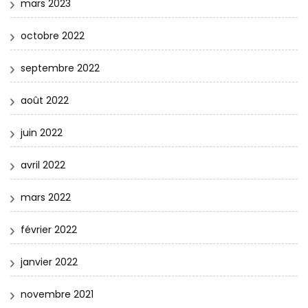
mars 2023
octobre 2022
septembre 2022
août 2022
juin 2022
avril 2022
mars 2022
février 2022
janvier 2022
novembre 2021