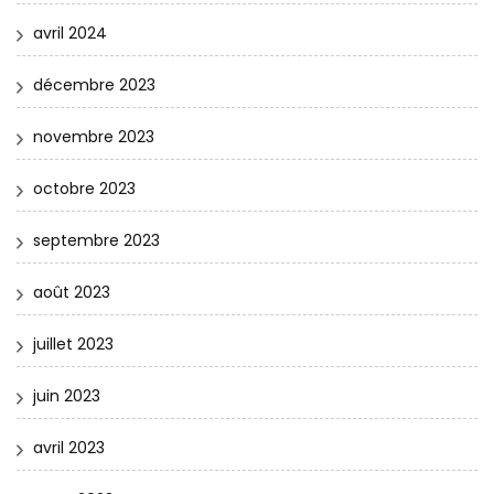
avril 2024
décembre 2023
novembre 2023
octobre 2023
septembre 2023
août 2023
juillet 2023
juin 2023
avril 2023