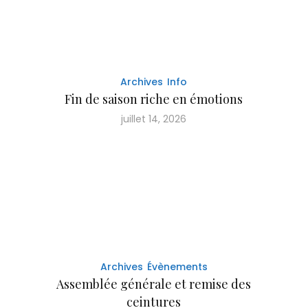
Archives
Info
Fin de saison riche en émotions
juillet 14, 2026
Archives
Évènements
Assemblée générale et remise des
ceintures