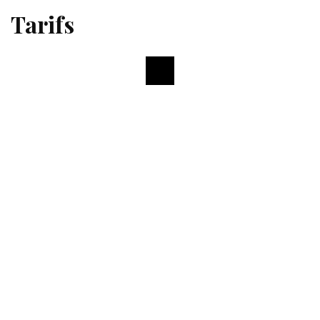
Tarifs