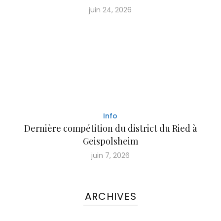
juin 24, 2026
Info
Dernière compétition du district du Ried à
Geispolsheim
juin 7, 2026
ARCHIVES