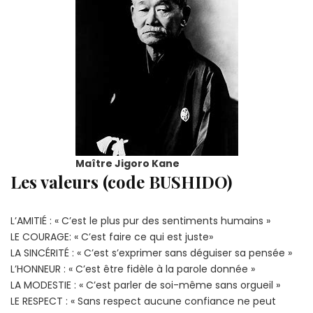
Maître Jigoro Kane
Les valeurs (code BUSHIDO)
L’AMITIÉ : « C’est le plus pur des sentiments humains »
LE COURAGE: « C’est faire ce qui est juste»
LA SINCÉRITÉ : « C’est s’exprimer sans déguiser sa pensée »
L’HONNEUR : « C’est être fidèle à la parole donnée »
LA MODESTIE : « C’est parler de soi-même sans orgueil »
LE RESPECT : « Sans respect aucune confiance ne peut