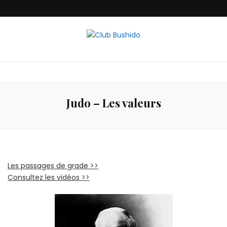
Club Bushido
Judo – Les valeurs
Les passages de grade >>
Consultez les vidéos >>