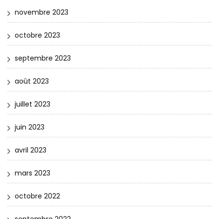
novembre 2023
octobre 2023
septembre 2023
août 2023
juillet 2023
juin 2023
avril 2023
mars 2023
octobre 2022
septembre 2022