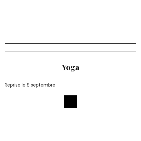
Yoga
Reprise le 8 septembre