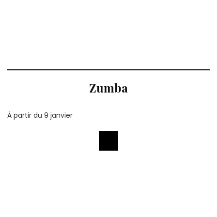
Zumba
À partir du 9 janvier