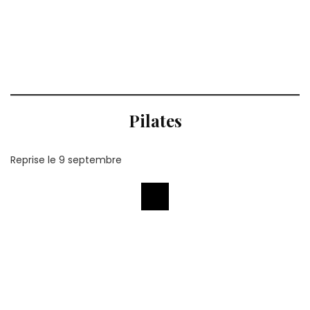
Pilates
Reprise le 9 septembre