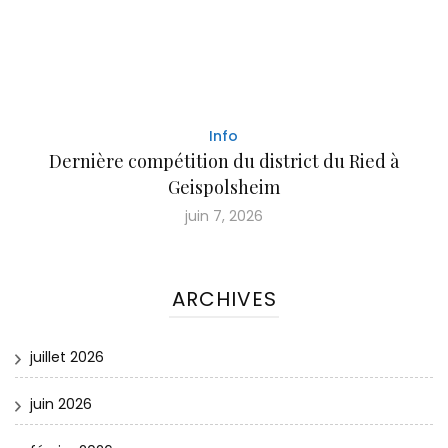
Info
Dernière compétition du district du Ried à
Geispolsheim
juin 7, 2026
ARCHIVES
juillet 2026
juin 2026