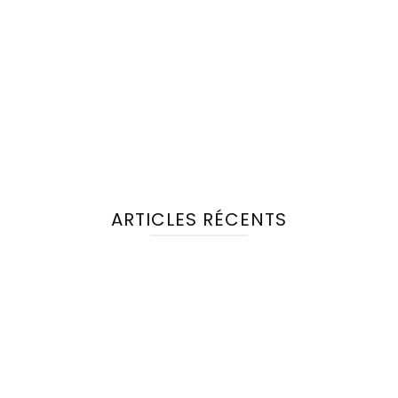
ARTICLES RÉCENTS