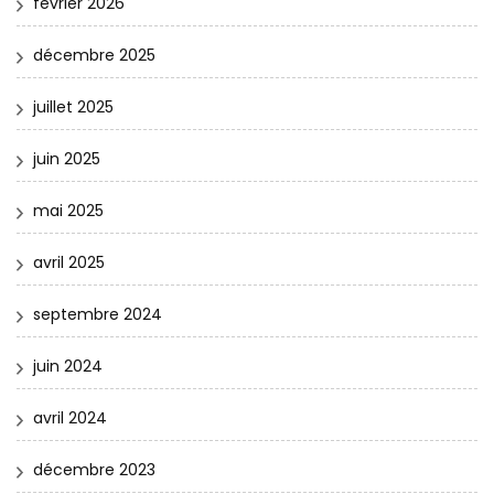
février 2026
décembre 2025
juillet 2025
juin 2025
mai 2025
avril 2025
septembre 2024
juin 2024
avril 2024
décembre 2023