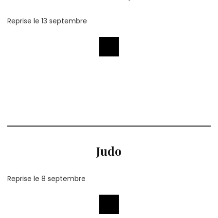
Reprise le 13 septembre
Judo
Reprise le 8 septembre