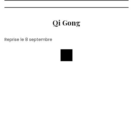
Qi Gong
Reprise le 8 septembre