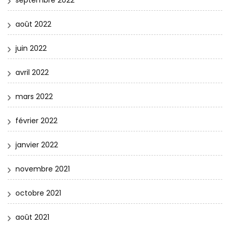
août 2022
juin 2022
avril 2022
mars 2022
février 2022
janvier 2022
novembre 2021
octobre 2021
août 2021