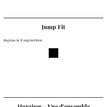
Jump Fit
Reprise le 9 septembre
Horaires – Vue d’ensemble