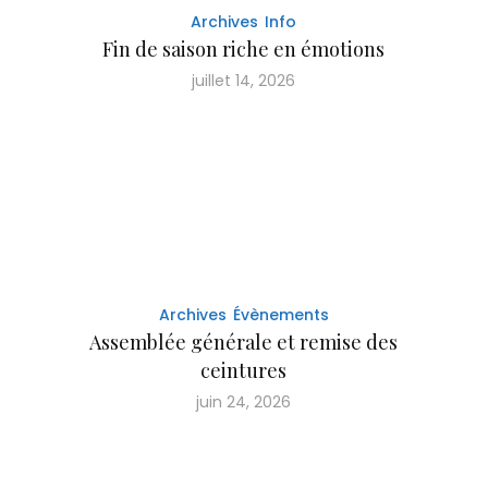
Archives
Info
Fin de saison riche en émotions
juillet 14, 2026
Archives
Évènements
Assemblée générale et remise des
ceintures
juin 24, 2026