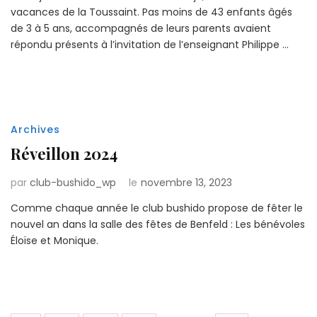
vacances de la Toussaint. Pas moins de 43 enfants âgés
de 3 à 5 ans, accompagnés de leurs parents avaient
répondu présents à l’invitation de l’enseignant Philippe …
Archives
Réveillon 2024
par
club-bushido_wp
le
novembre 13, 2023
Comme chaque année le club bushido propose de fêter le
nouvel an dans la salle des fêtes de Benfeld : Les bénévoles
Éloïse et Monique.