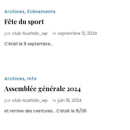
Archives
,
Évènements
Fête du sport
par
club-bushido_wp
le
septembre 12, 2024
C’était le 8 septembre…
Archives
,
Info
Assemblée générale 2024
par
club-bushido_wp
le
juin 18, 2024
et remise des ceintures… C’était le 15/06