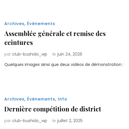
Archives
,
Évènements
Assemblée générale et remise des
ceintures
par
club-bushido_wp
le
juin 24, 2026
Quelques images ainsi que deux vidéos de démonstration :
Archives
,
Évènements
,
Info
Dernière compétition de district
par
club-bushido_wp
le
juillet 2, 2025