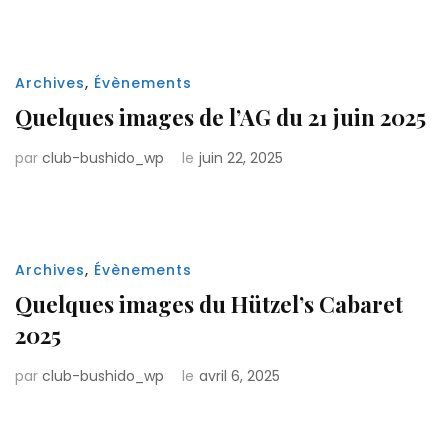
Archives
,
Évènements
Quelques images de l’AG du 21 juin 2025
par
club-bushido_wp
le
juin 22, 2025
Archives
,
Évènements
Quelques images du Hützel’s Cabaret
2025
par
club-bushido_wp
le
avril 6, 2025