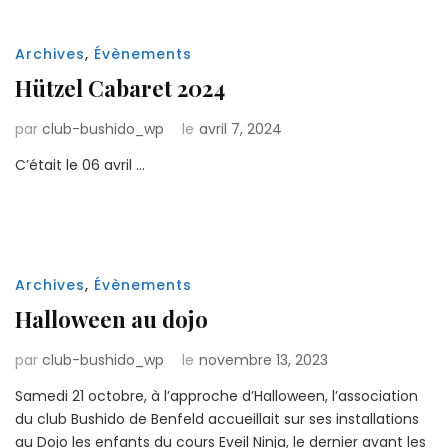
Archives
,
Évènements
Hützel Cabaret 2024
par
club-bushido_wp
le
avril 7, 2024
C’était le 06 avril …
Archives
,
Évènements
Halloween au dojo
par
club-bushido_wp
le
novembre 13, 2023
Samedi 21 octobre, à l’approche d’Halloween, l’association
du club Bushido de Benfeld accueillait sur ses installations
au Dojo les enfants du cours Eveil Ninja, le dernier avant les