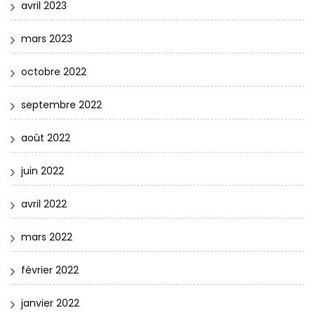
avril 2023
mars 2023
octobre 2022
septembre 2022
août 2022
juin 2022
avril 2022
mars 2022
février 2022
janvier 2022