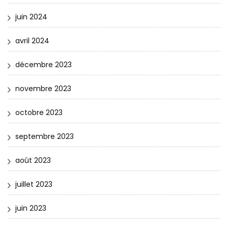
juin 2024
avril 2024
décembre 2023
novembre 2023
octobre 2023
septembre 2023
août 2023
juillet 2023
juin 2023