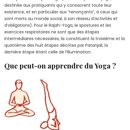
destinée aux pratiquants qui y consacrent toute leur
existence, et en particulier aux “renonçants”, à ceux qui
sont morts au monde social, à son réseau d’activités et
d’obligations). Pour le Rajah-Yoga, le spostures et les
exercices respiratoires ne sont que des étapes
intermédiaires nécessaires, ils constituent la troisième et la
quatrième des huit étapes décrites par Patanjali, la
dernière étape étant celle de l’illumination.
Que peut-on apprendre du Yoga ?