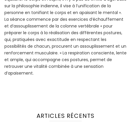
sur la philosophie indienne, il vise à l’unification de la
personne en tonifiant le corps et en apaisant le mental ».
La séance commence par des exercices d’échauffement
et d’assouplissement de la colonne vertébrale « pour
préparer le corps à la réalisation des différentes postures,
qui, pratiquées avec exactitude en respectant les
possibilités de chacun, procurent un assouplissement et un
renforcement musculaire. » La respiration consciente, lente
et ample, qui accompagne ces postures, permet de
retrouver une vitalité combinée à une sensation
d’apaisement.
ARTICLES RÉCENTS