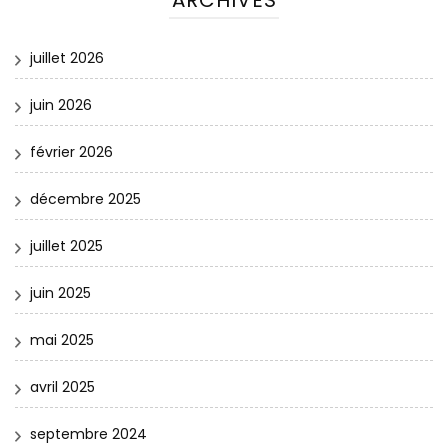
ARCHIVES
juillet 2026
juin 2026
février 2026
décembre 2025
juillet 2025
juin 2025
mai 2025
avril 2025
septembre 2024