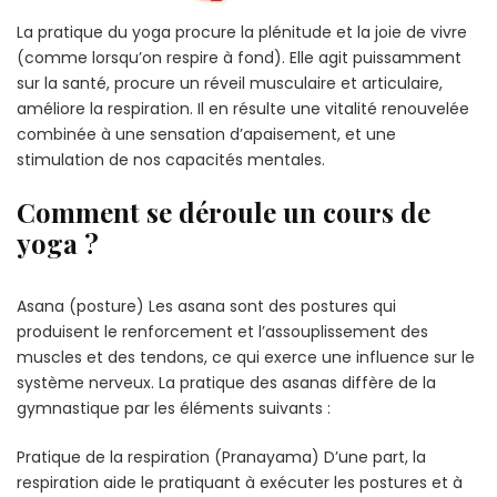
La pratique du yoga procure la plénitude et la joie de vivre
(comme lorsqu’on respire à fond). Elle agit puissamment
sur la santé, procure un réveil musculaire et articulaire,
améliore la respiration. Il en résulte une vitalité renouvelée
combinée à une sensation d’apaisement, et une
stimulation de nos capacités mentales.
Comment se déroule un cours de
yoga ?
Asana (posture) Les asana sont des postures qui
produisent le renforcement et l’assouplissement des
muscles et des tendons, ce qui exerce une influence sur le
système nerveux. La pratique des asanas diffère de la
gymnastique par les éléments suivants :
Pratique de la respiration (Pranayama) D’une part, la
respiration aide le pratiquant à exécuter les postures et à