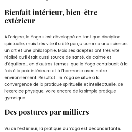
Bienfait intérieur, bien-être
extérieur
A l’origine, le Yoga s’est développé en tant que discipline
spirituelle, mais très vite il a été perçu comme une science,
un art et une philosophie. Mais ses adeptes ont très vite
réalisé qu’il était aussi source de santé, de calme et
d’équilibre… en d’autres termes, que le Yoga contribuait à la
fois à la paix intérieure et à l’harmonie avec notre
environnement. Résultat : le Yoga se situe à la
convergence de la pratique spirituelle et intellectuelle, de
l’exercice physique, voire encore de la simple pratique
gymnique.
Des postures par milliers
Vu de l’extérieur, la pratique du Yoga est déconcertante.