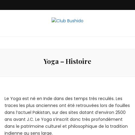
Club Bushido
Yoga – Histoire
Le Yoga est né en Inde dans des temps très reculés. Les
traces les plus anciennes ont été retrouvées lors de fouilles
dans l’actuel Pakistan, sur des sites datant d’environ 2500
ans avant J.C. Le Yoga s’inscrit donc très profondément
dans le patrimoine culturel et philosophique de la tradition
indienne au sens large.