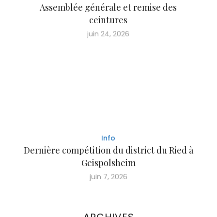
Assemblée générale et remise des
ceintures
juin 24, 2026
Info
Dernière compétition du district du Ried à
Geispolsheim
juin 7, 2026