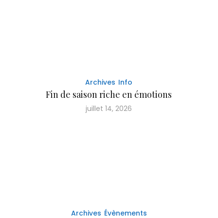
Archives
Info
Fin de saison riche en émotions
juillet 14, 2026
Archives
Évènements