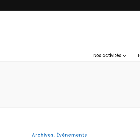
Club Bushid
Nos activités
Archives
,
Évènements