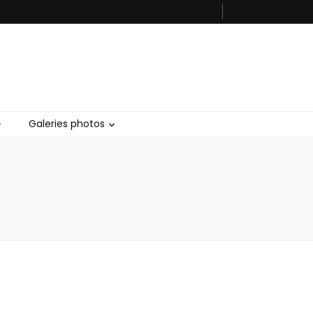
Galeries photos