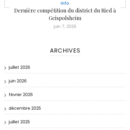
Info
Dernière compétition du district du Ried à
Geispolsheim
juin 7, 2026
ARCHIVES
juillet 2026
juin 2026
février 2026
décembre 2025
juillet 2025