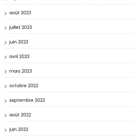
août 2023
juillet 2023
juin 2023
avril 2023
mars 2023
octobre 2022
septembre 2022
août 2022
juin 2022