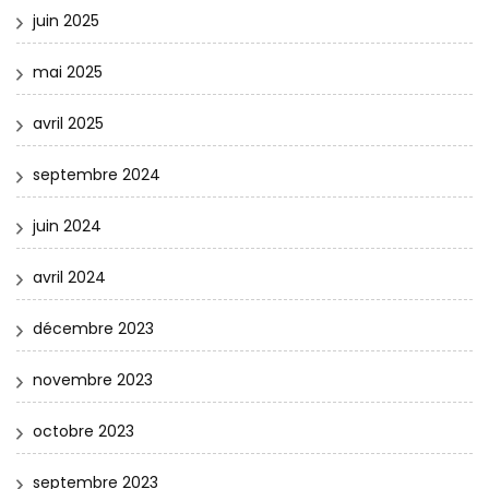
juin 2025
mai 2025
avril 2025
septembre 2024
juin 2024
avril 2024
décembre 2023
novembre 2023
octobre 2023
septembre 2023