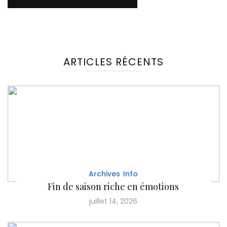
ARTICLES RÉCENTS
Archives
Info
Fin de saison riche en émotions
juillet 14, 2026