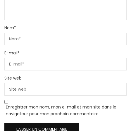
Nom
*
E-mail
*
Site web
Enregistrer mon nom, mon e-mail et mon site dans le
navigateur pour mon prochain commentaire.