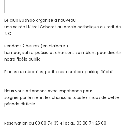
Le club Bushido organise à nouveau
une soirée Hützel Cabaret au cercle catholique au tarif de
15€
Pendant 2 heures (en dialecte )
humour, satire ,poésie et chansons se mélent pour divertir
notre fidèle public.
Places numérotées, petite restauration, parking fléché.
Nous vous attendons avec impatience pour
soigner par le rire et les chansons tous les maux de cette
période difficile.
Réservation au 03 88 74 35 41 et au 03 88 74 25 68