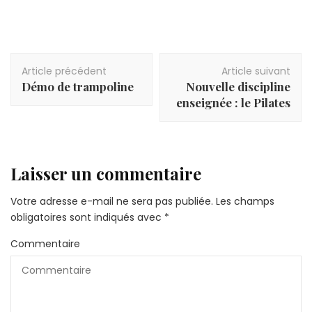
Navigation
Article précédent
Article suivant
d'article
Démo de trampoline
Nouvelle discipline
enseignée : le Pilates
Laisser un commentaire
Votre adresse e-mail ne sera pas publiée.
Les champs
obligatoires sont indiqués avec
*
Commentaire