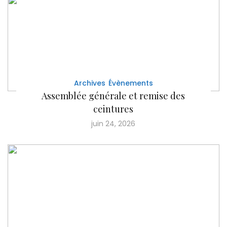
Archives
Évènements
Assemblée générale et remise des
ceintures
juin 24, 2026