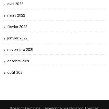
avril 2022
mars 2022
février 2022
janvier 2022
novembre 2021
octobre 2021
août 2021
Blossom Feminine | Développé par
Blossom Themes
.