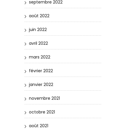
septembre 2022
août 2022
juin 2022
avril 2022
mars 2022
février 2022
janvier 2022
novembre 2021
octobre 2021
août 2021