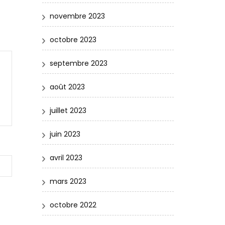
novembre 2023
octobre 2023
septembre 2023
août 2023
juillet 2023
juin 2023
avril 2023
mars 2023
octobre 2022