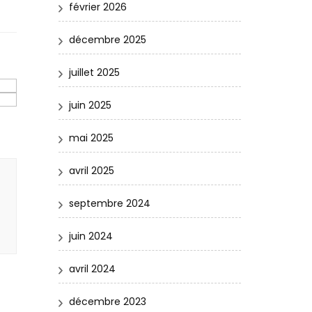
février 2026
décembre 2025
juillet 2025
juin 2025
mai 2025
avril 2025
septembre 2024
juin 2024
avril 2024
décembre 2023