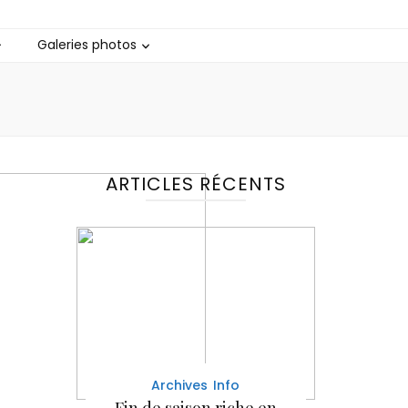
Galeries photos
ARTICLES RÉCENTS
Archives
Info