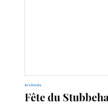
Archives
Fête du Stubbehan