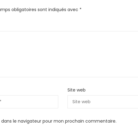
amps obligatoires sont indiqués avec
*
Site web
e dans le navigateur pour mon prochain commentaire.