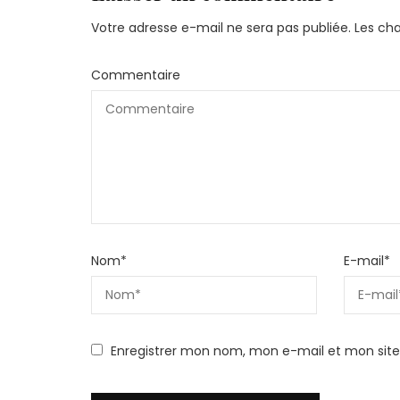
Votre adresse e-mail ne sera pas publiée.
Les ch
Commentaire
Nom
*
E-mail
*
Enregistrer mon nom, mon e-mail et mon sit