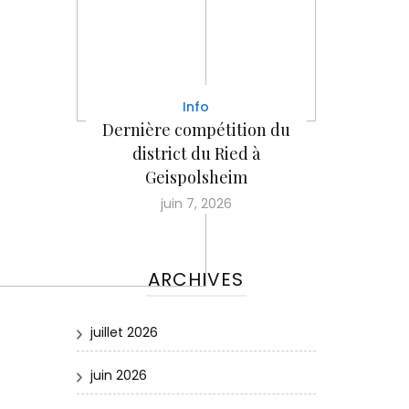
Info
Dernière compétition du
district du Ried à
Geispolsheim
juin 7, 2026
ARCHIVES
juillet 2026
juin 2026