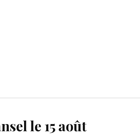
sel le 15 août