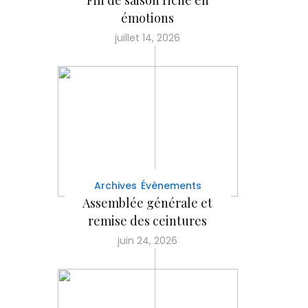
Fin de saison riche en
émotions
juillet 14, 2026
Archives
Évènements
Assemblée générale et
remise des ceintures
juin 24, 2026