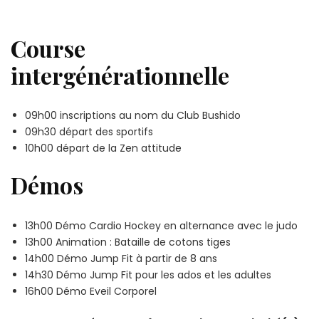
Course
intergénérationnelle
09h00 inscriptions au nom du Club Bushido
09h30 départ des sportifs
10h00 départ de la Zen attitude
Démos
13h00 Démo Cardio Hockey en alternance avec le judo
13h00 Animation : Bataille de cotons tiges
14h00 Démo Jump Fit à partir de 8 ans
14h30 Démo Jump Fit pour les ados et les adultes
16h00 Démo Eveil Corporel