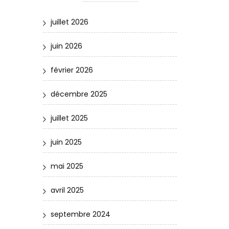
juillet 2026
juin 2026
février 2026
décembre 2025
juillet 2025
juin 2025
mai 2025
avril 2025
septembre 2024