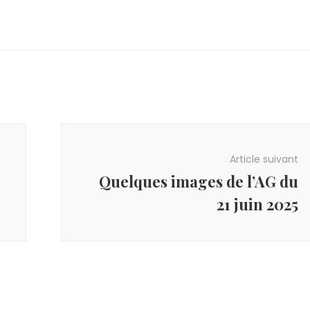
Article suivant
Quelques images de l’AG du
21 juin 2025