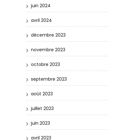
juin 2024
avril 2024
décembre 2023
novembre 2023
octobre 2023
septembre 2023
août 2023
juillet 2023
juin 2023
avril 2023