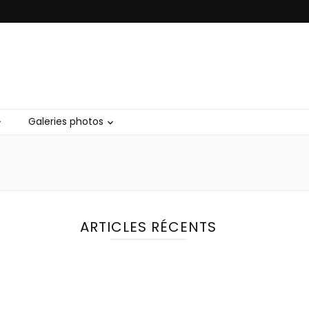
Galeries photos
ARTICLES RÉCENTS