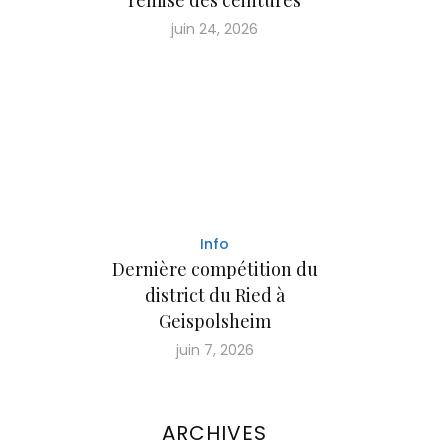
juin 24, 2026
Info
Dernière compétition du
district du Ried à
Geispolsheim
juin 7, 2026
ARCHIVES