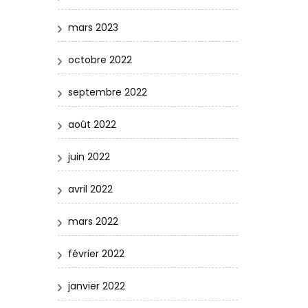
mars 2023
octobre 2022
septembre 2022
août 2022
juin 2022
avril 2022
mars 2022
février 2022
janvier 2022