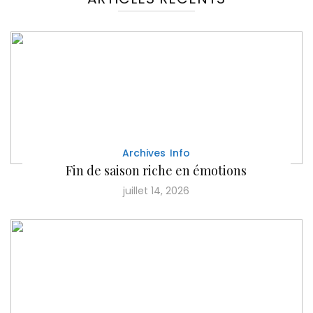
Archives
Info
Fin de saison riche en émotions
juillet 14, 2026