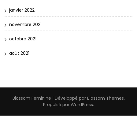
janvier 2022
novembre 2021
octobre 2021
août 2021
Blossom Feminine | Développé par
Blossom Themes
.
Propulsé par
WordPress
.