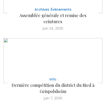
Archives
Évènements
Assemblée générale et remise des
ceintures
juin 24, 2026
Info
Dernière compétition du district du Ried à
Geispolsheim
juin 7, 2026