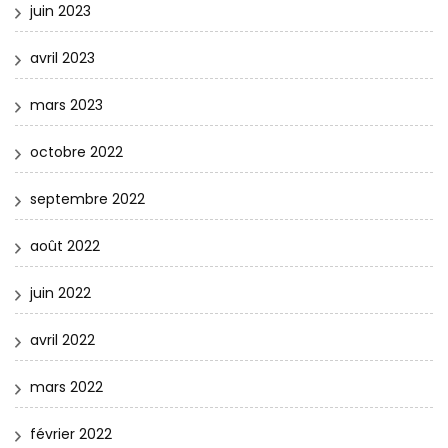
juin 2023
avril 2023
mars 2023
octobre 2022
septembre 2022
août 2022
juin 2022
avril 2022
mars 2022
février 2022