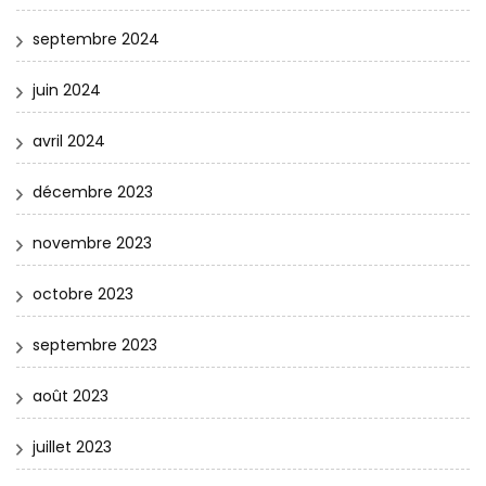
septembre 2024
juin 2024
avril 2024
décembre 2023
novembre 2023
octobre 2023
septembre 2023
août 2023
juillet 2023