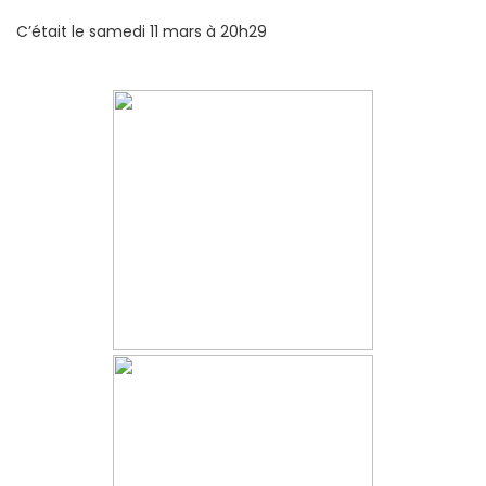
C’était le samedi 11 mars à 20h29