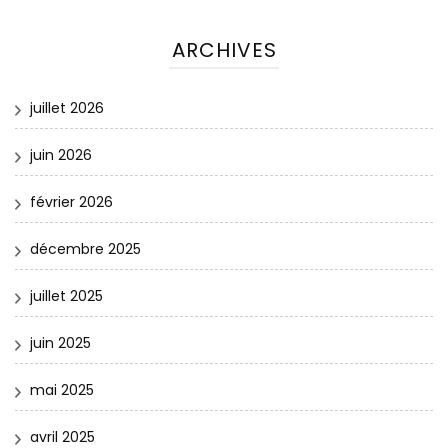
ARCHIVES
juillet 2026
juin 2026
février 2026
décembre 2025
juillet 2025
juin 2025
mai 2025
avril 2025