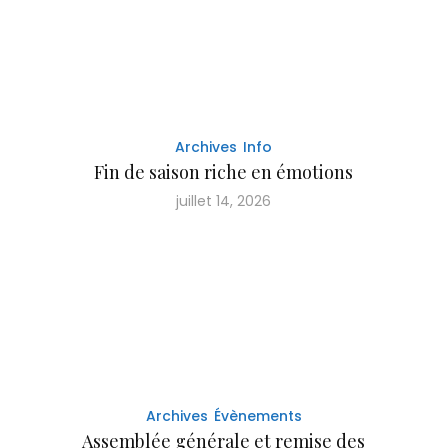
Archives
Info
Fin de saison riche en émotions
juillet 14, 2026
Archives
Évènements
Assemblée générale et remise des