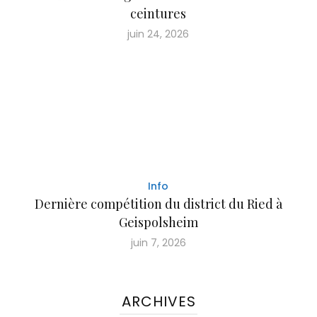
ceintures
juin 24, 2026
Info
Dernière compétition du district du Ried à
Geispolsheim
juin 7, 2026
ARCHIVES