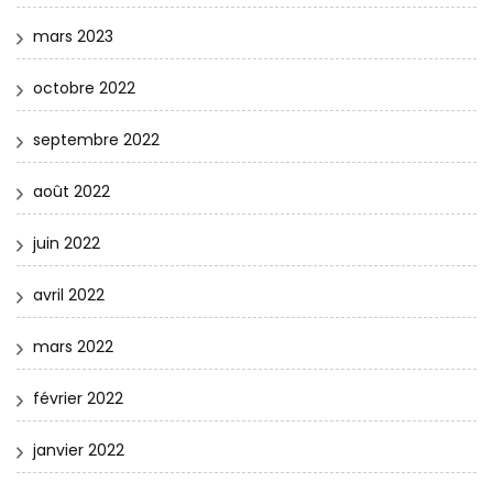
mars 2023
octobre 2022
septembre 2022
août 2022
juin 2022
avril 2022
mars 2022
février 2022
janvier 2022