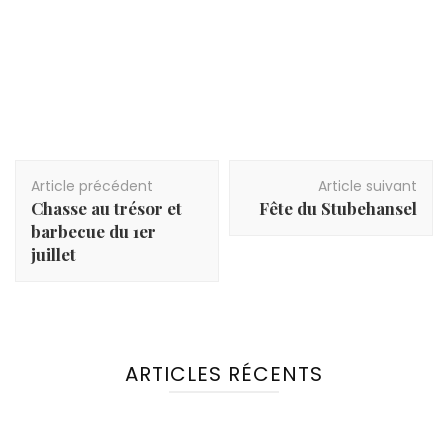
Navigation
Article précédent
Article suivant
d'article
Chasse au trésor et
Fête du Stubehansel
barbecue du 1er
juillet
ARTICLES RÉCENTS