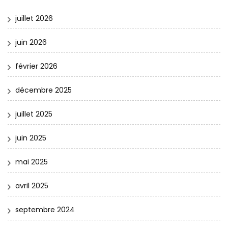
juillet 2026
juin 2026
février 2026
décembre 2025
juillet 2025
juin 2025
mai 2025
avril 2025
septembre 2024