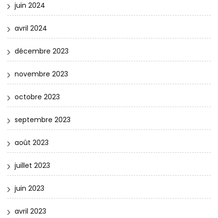
juin 2024
avril 2024
décembre 2023
novembre 2023
octobre 2023
septembre 2023
août 2023
juillet 2023
juin 2023
avril 2023